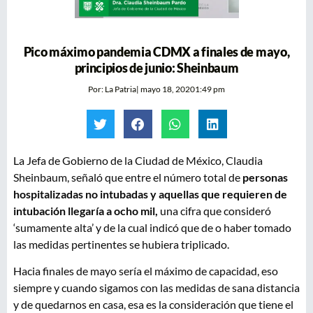
Pico máximo pandemia CDMX a finales de mayo,
principios de junio: Sheinbaum
Por:
La Patria
|
mayo 18, 2020
1:49 pm
La Jefa de Gobierno de la Ciudad de México, Claudia
Sheinbaum, señaló que entre el número total de
personas
hospitalizadas no intubadas y aquellas que requieren de
intubación llegaría a ocho mil,
una cifra que consideró
‘sumamente alta’ y de la cual indicó que de o haber tomado
las medidas pertinentes se hubiera triplicado.
Hacia finales de mayo sería el máximo de capacidad, eso
siempre y cuando sigamos con las medidas de sana distancia
y de quedarnos en casa, esa es la consideración que tiene el