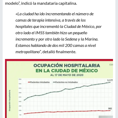
modelo”, indicó la mandataria capitalina.
«La ciudad ha ido incrementando el número de
camas de terapia intensiva, a través de los
hospitales que incrementó la Ciudad de México, por
otro lado el IMSS también hizo un pequeño
incremento y por otro lado la Sedena y la Marina.
Estamos hablando de dos mil 200 camas a nivel
metropolitano”
, detalló finalmente.