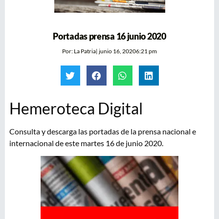
Portadas prensa 16 junio 2020
Por:
La Patria
|
junio 16, 2020
6:21 pm
Hemeroteca Digital
Consulta y descarga las portadas de la prensa nacional e
internacional de este martes 16 de junio 2020.