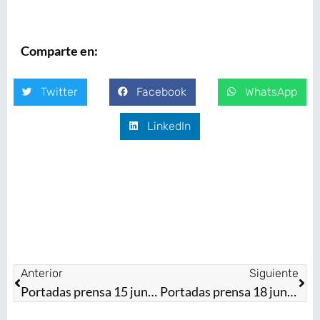
Comparte en:
Twitter
Facebook
WhatsApp
LinkedIn
Anterior
Siguiente
Portadas prensa 15 junio 2020
Portadas prensa 18 junio 2020