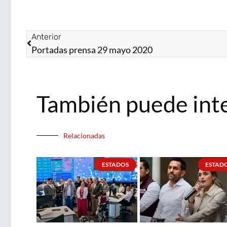
Anterior
Portadas prensa 29 mayo 2020
También puede int
Relacionadas
ESTADOS
ESTAD