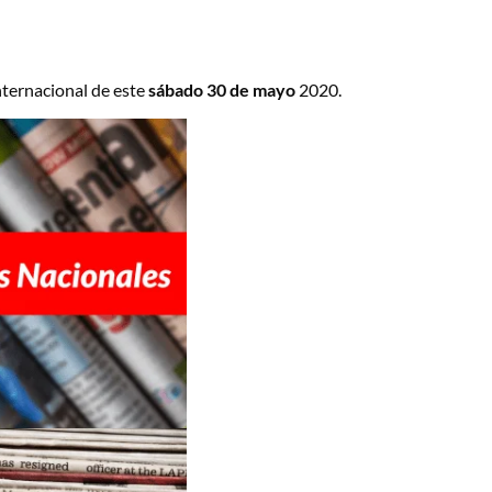
nternacional de este
sábado 30 de mayo
2020.