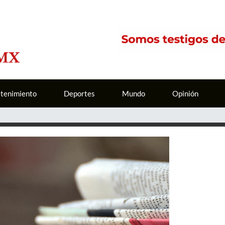
etenimiento
Deportes
Mundo
Opinión