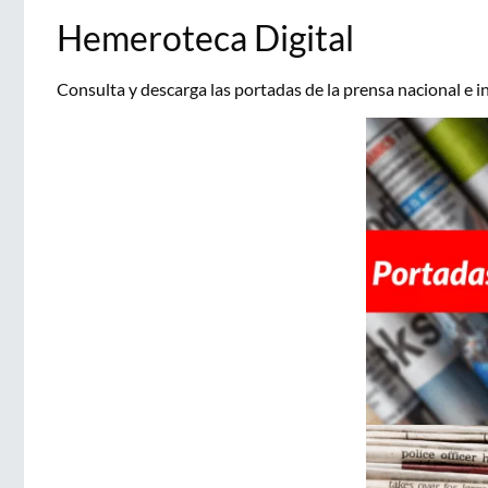
Hemeroteca Digital
Consulta y descarga las portadas de la prensa nacional e i