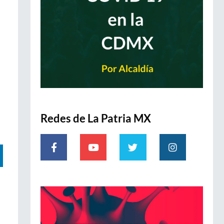
Redes de La Patria MX