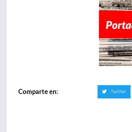
Comparte en:
Twitter