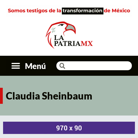
Menú
Claudia Sheinbaum