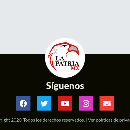
Síguenos
right 2020. Todos los derechos reservados. |
Ver políticas de priv