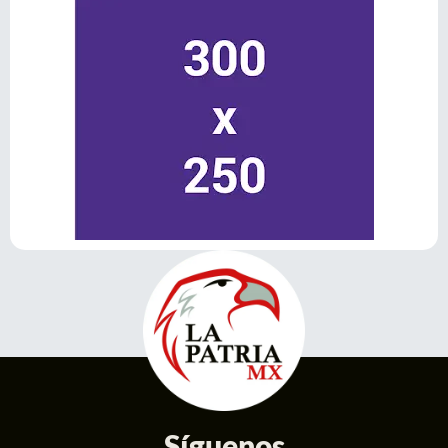
Síguenos