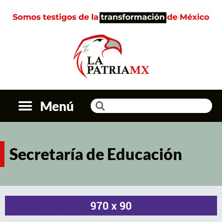
Menú
Secretaría de Educación