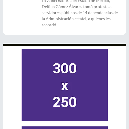
La Gobernadora del Estado de México,
Delfina Gómez Álvarez tomó protesta a
servidores públicos de 14 dependencias de
la Administración estatal, a quienes les
recordó